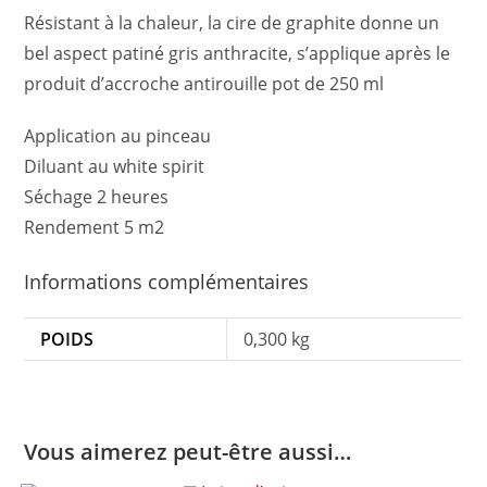
Résistant à la chaleur, la cire de graphite donne un
bel aspect patiné gris anthracite, s’applique après le
produit d’accroche antirouille pot de 250 ml
Application au pinceau
Diluant au white spirit
Séchage 2 heures
Rendement 5 m2
Informations complémentaires
POIDS
0,300 kg
Vous aimerez peut-être aussi…