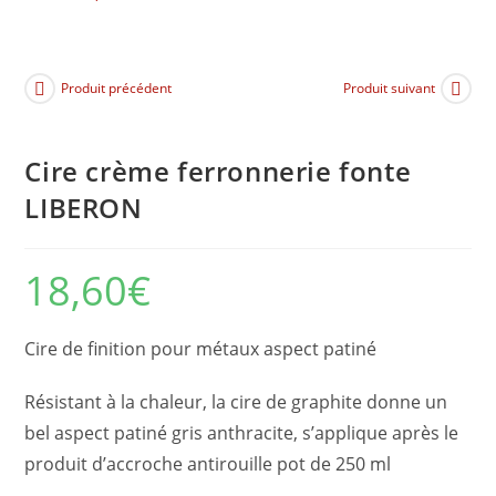
Produit précédent
Produit suivant
Cire crème ferronnerie fonte
LIBERON
18,60
€
Cire de finition pour métaux aspect patiné
Résistant à la chaleur, la cire de graphite donne un
bel aspect patiné gris anthracite, s’applique après le
produit d’accroche antirouille pot de 250 ml