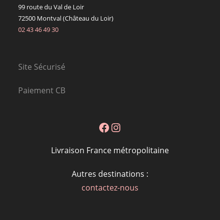
99 route du Val de Loir
72500 Montval (Château du Loir)
02 43 46 49 30
Site Sécurisé
Paiement CB
Facebook
Instagram
Livraison France métropolitaine
Autres destinations :
contactez-nous