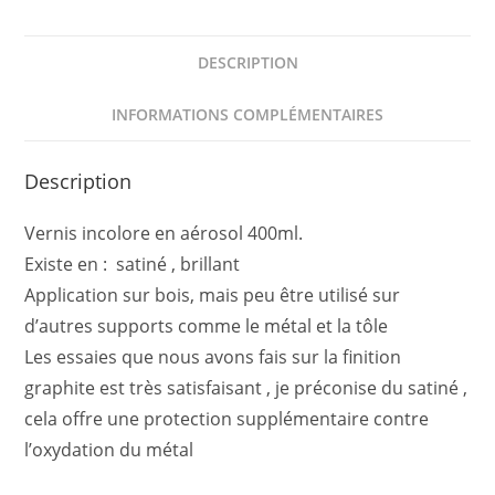
DESCRIPTION
INFORMATIONS COMPLÉMENTAIRES
Description
Vernis incolore en aérosol 400ml.
Existe en : satiné , brillant
Application sur bois, mais peu être utilisé sur
d’autres supports comme le métal et la tôle
Les essaies que nous avons fais sur la finition
graphite est très satisfaisant , je préconise du satiné ,
cela offre une protection supplémentaire contre
l’oxydation du métal