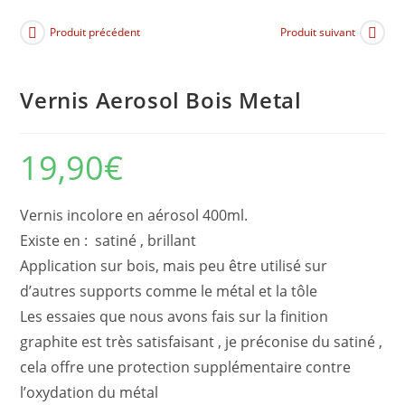
Produit précédent
Produit suivant
Vernis Aerosol Bois Metal
19,90
€
Vernis incolore en aérosol 400ml.
Existe en : satiné , brillant
Application sur bois, mais peu être utilisé sur
d’autres supports comme le métal et la tôle
Les essaies que nous avons fais sur la finition
graphite est très satisfaisant , je préconise du satiné ,
cela offre une protection supplémentaire contre
l’oxydation du métal