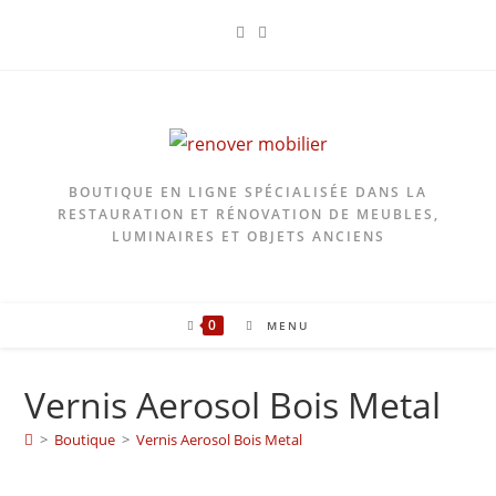
Skip
to
content
BOUTIQUE EN LIGNE SPÉCIALISÉE DANS LA
RESTAURATION ET RÉNOVATION DE MEUBLES,
LUMINAIRES ET OBJETS ANCIENS
0
MENU
Vernis Aerosol Bois Metal
>
Boutique
>
Vernis Aerosol Bois Metal