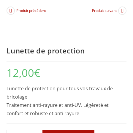
Produit précédent
Produit suivant
Lunette de protection
12,00
€
Lunette de protection pour tous vos travaux de
bricolage
Traitement anti-rayure et anti-UV. Légèreté et
confort et robuste et anti rayure