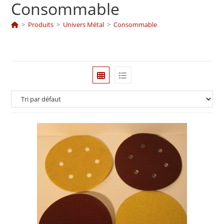
Consommable
>
Produits
>
Univers Métal
>
Consommable