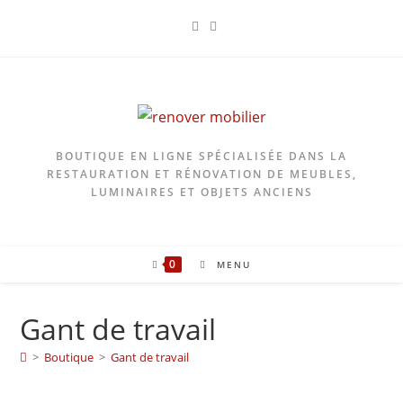
Skip
to
content
BOUTIQUE EN LIGNE SPÉCIALISÉE DANS LA
RESTAURATION ET RÉNOVATION DE MEUBLES,
LUMINAIRES ET OBJETS ANCIENS
0
MENU
Gant de travail
>
Boutique
>
Gant de travail