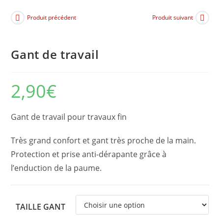
Produit précédent
Produit suivant
Gant de travail
2,90
€
Gant de travail pour travaux fin
Très grand confort et gant très proche de la main.
Protection et prise anti-dérapante grâce à
l’enduction de la paume.
TAILLE GANT