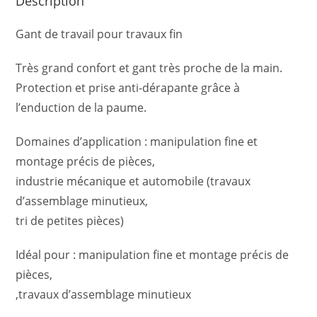
Description
Gant de travail pour travaux fin
Très grand confort et gant très proche de la main.
Protection et prise anti-dérapante grâce à
l’enduction de la paume.
Domaines d’application : manipulation fine et
montage précis de pièces,
industrie mécanique et automobile (travaux
d’assemblage minutieux,
tri de petites pièces)
Idéal pour : manipulation fine et montage précis de
pièces,
,travaux d’assemblage minutieux