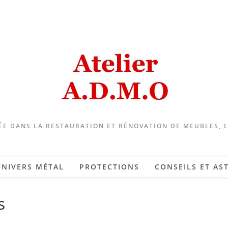
ÉE DANS LA RESTAURATION ET RÉNOVATION DE MEUBLES, 
UNIVERS MÉTAL
PROTECTIONS
CONSEILS ET AS
s