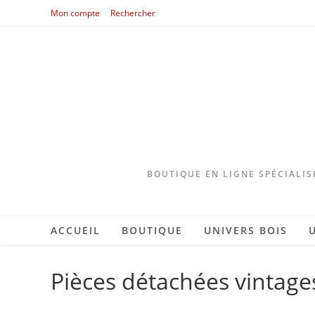
Skip
Mon compte
Rechercher
to
content
BOUTIQUE EN LIGNE SPÉCIALIS
ACCUEIL
BOUTIQUE
UNIVERS BOIS
Pièces détachées vintage