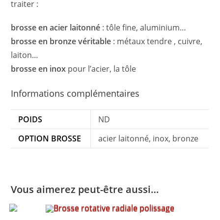
traiter :
brosse en acier laitonné
: tôle fine, aluminium…
brosse en bronze véritable
: métaux tendre , cuivre,
laiton…
brosse en inox
pour l’acier, la tôle
Informations complémentaires
POIDS
ND
OPTION BROSSE
acier laitonné, inox, bronze
Vous aimerez peut-être aussi…