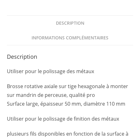
DESCRIPTION
INFORMATIONS COMPLÉMENTAIRES
Description
Utiliser pour le polissage des métaux
Brosse rotative axiale sur tige hexagonale à monter
sur mandrin de perceuse, qualité pro
Surface large, épaisseur 50 mm, diamètre 110 mm
Utiliser pour le polissage de finition des métaux
plusieurs fils disponibles en fonction de la surface à