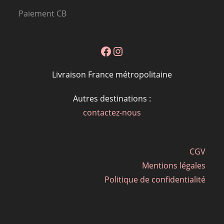
Paiement CB
Facebook
Instagram
Livraison France métropolitaine
Autres destinations :
contactez-nous
CGV
Mentions légales
Politique de confidentialité