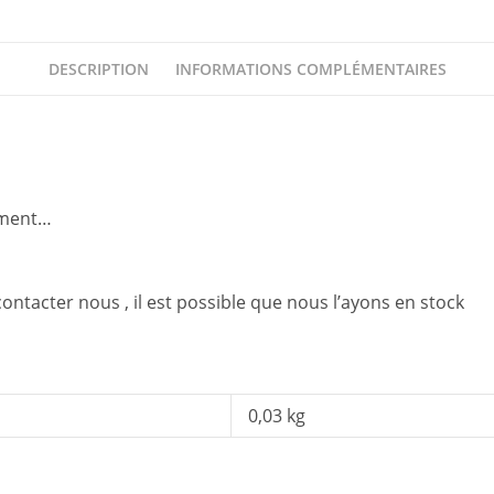
DESCRIPTION
INFORMATIONS COMPLÉMENTAIRES
ement…
contacter nous , il est possible que nous l’ayons en stock
0,03 kg