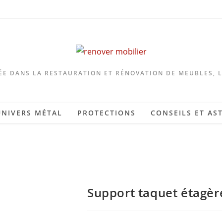
ÉE DANS LA RESTAURATION ET RÉNOVATION DE MEUBLES, 
UNIVERS MÉTAL
PROTECTIONS
CONSEILS ET AS
Support taquet étagèr