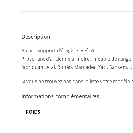
Description
Ancien support d’étagère Ref17c
Provenant d’ancienne armoire , meuble de rang
fabriquant Atal, Ronéo, Marcadet, Yac , Sansem….
Si vous ne trouvez pas dans la liste votre modèle 
Informations complémentaires
POIDS