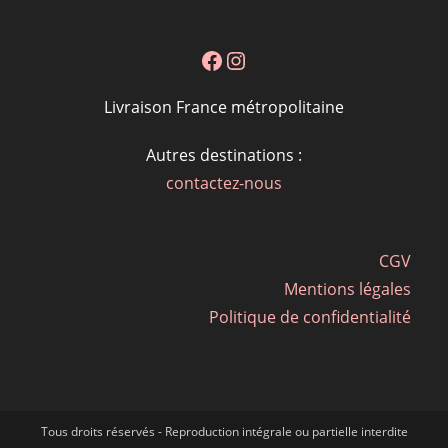
Facebook
Instagram
Livraison France métropolitaine
Autres destinations :
contactez-nous
CGV
Mentions légales
Politique de confidentialité
Tous droits réservés - Reproduction intégrale ou partielle interdite