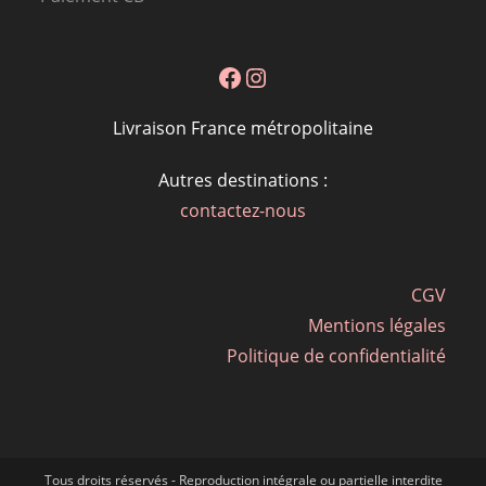
Facebook
Instagram
Livraison France métropolitaine
Autres destinations :
contactez-nous
CGV
Mentions légales
Politique de confidentialité
Tous droits réservés - Reproduction intégrale ou partielle interdite