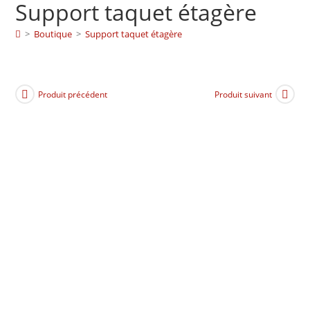
Support taquet étagère
>
Boutique
>
Support taquet étagère
Produit précédent
Produit suivant