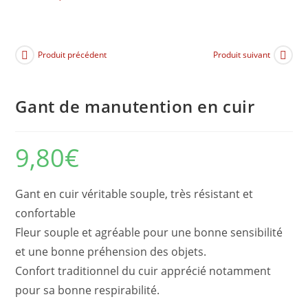
Produit précédent
Produit suivant
Gant de manutention en cuir
9,80
€
Gant en cuir véritable souple, très résistant et
confortable
Fleur souple et agréable pour une bonne sensibilité
et une bonne préhension des objets.
Confort traditionnel du cuir apprécié notamment
pour sa bonne respirabilité.