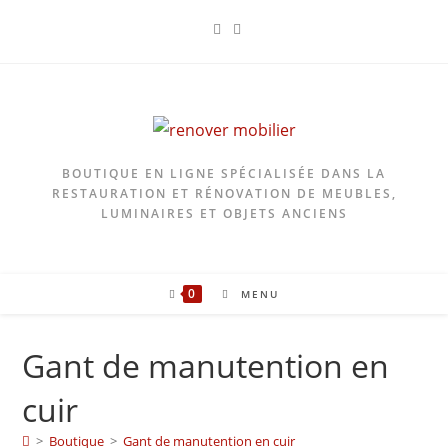
Skip
to
content
BOUTIQUE EN LIGNE SPÉCIALISÉE DANS LA
RESTAURATION ET RÉNOVATION DE MEUBLES,
LUMINAIRES ET OBJETS ANCIENS
0
MENU
Gant de manutention en
cuir
>
Boutique
>
Gant de manutention en cuir