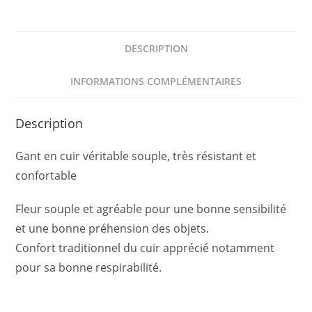
DESCRIPTION
INFORMATIONS COMPLÉMENTAIRES
Description
Gant en cuir véritable souple, très résistant et
confortable
Fleur souple et agréable pour une bonne sensibilité
et une bonne préhension des objets.
Confort traditionnel du cuir apprécié notamment
pour sa bonne respirabilité.