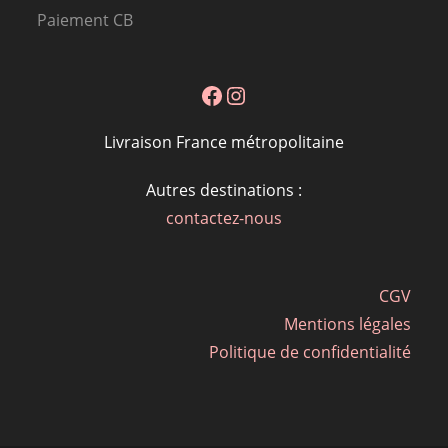
Paiement CB
Facebook
Instagram
Livraison France métropolitaine
Autres destinations :
contactez-nous
CGV
Mentions légales
Politique de confidentialité