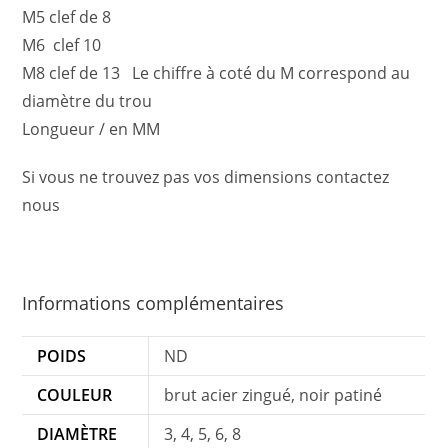
M5 clef de 8
M6 clef 10
M8 clef de 13 Le chiffre à coté du M correspond au
diamètre du trou
Longueur / en MM
Si vous ne trouvez pas vos dimensions contactez
nous
Informations complémentaires
POIDS
ND
COULEUR
brut acier zingué, noir patiné
DIAMÈTRE
3, 4, 5, 6, 8