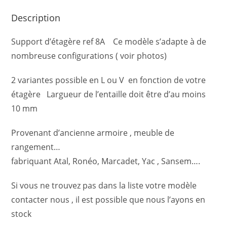
Description
Support d’étagère ref 8A Ce modèle s’adapte à de
nombreuse configurations ( voir photos)
2 variantes possible en L ou V en fonction de votre
étagère Largueur de l’entaille doit être d’au moins
10 mm
Provenant d’ancienne armoire , meuble de
rangement…
fabriquant Atal, Ronéo, Marcadet, Yac , Sansem….
Si vous ne trouvez pas dans la liste votre modèle
contacter nous , il est possible que nous l’ayons en
stock