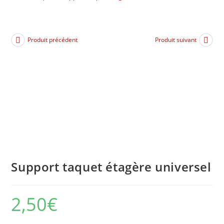
Produit précédent
Produit suivant
Support taquet étagère universel
2,50
€