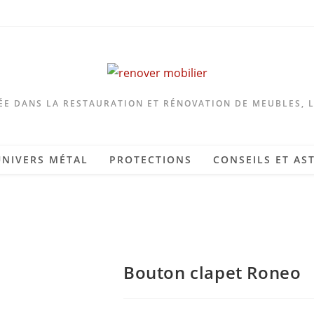
ÉE DANS LA RESTAURATION ET RÉNOVATION DE MEUBLES, 
UNIVERS MÉTAL
PROTECTIONS
CONSEILS ET AS
Bouton clapet Roneo