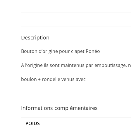
Description
Bouton d’origine pour clapet Ronéo
A l’origine ils sont maintenus par emboutissage, n
boulon + rondelle venus avec
Informations complémentaires
POIDS