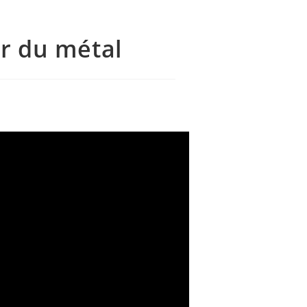
ur du métal