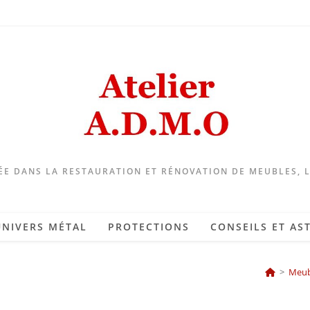
ÉE DANS LA RESTAURATION ET RÉNOVATION DE MEUBLES, 
UNIVERS MÉTAL
PROTECTIONS
CONSEILS ET AS
>
Meub