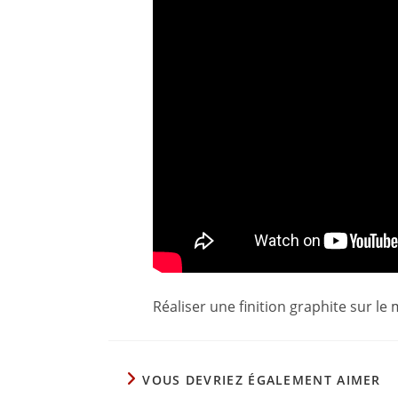
Réaliser une finition graphite sur le 
VOUS DEVRIEZ ÉGALEMENT AIMER