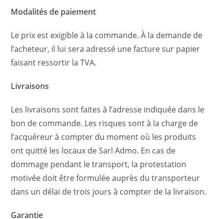
Modalités de paiement
Le prix est exigible à la commande. À la demande de
l’acheteur, il lui sera adressé une facture sur papier
faisant ressortir la TVA.
Livraisons
Les livraisons sont faites à l’adresse indiquée dans le
bon de commande. Les risques sont à la charge de
l’acquéreur à compter du moment où les produits
ont quitté les locaux de Sarl Admo. En cas de
dommage pendant le transport, la protestation
motivée doit être formulée auprès du transporteur
dans un délai de trois jours à compter de la livraison.
Garantie