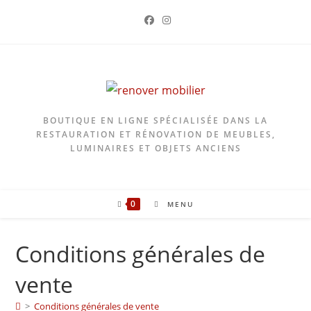
Skip
to
content
BOUTIQUE EN LIGNE SPÉCIALISÉE DANS LA
RESTAURATION ET RÉNOVATION DE MEUBLES,
LUMINAIRES ET OBJETS ANCIENS
0
MENU
Conditions générales de
vente
>
Conditions générales de vente