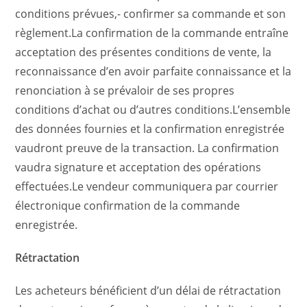
conditions prévues,- confirmer sa commande et son
règlement.La confirmation de la commande entraîne
acceptation des présentes conditions de vente, la
reconnaissance d’en avoir parfaite connaissance et la
renonciation à se prévaloir de ses propres
conditions d’achat ou d’autres conditions.L’ensemble
des données fournies et la confirmation enregistrée
vaudront preuve de la transaction. La confirmation
vaudra signature et acceptation des opérations
effectuées.Le vendeur communiquera par courrier
électronique confirmation de la commande
enregistrée.
Rétractation
Les acheteurs bénéficient d’un délai de rétractation