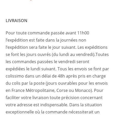
LIVRAISON
Pour toute commande passée avant 11h00
l’expédition est faite dans la journées non
l’expédition sera faite le jour suivant. Les expéditions
se font les jours ouvrés (du lundi au vendredi).Toutes
les commandes passées le vendredi seront
expédiées le lundi suivant. Tous les envois se font par
colissimo dans un délai de 48h après pris en charge
du colis par la poste (jours ouvrables pour les envois
en France Métropolitaine, Corse ou Monaco). Pour
faciliter votre livraison toute précision concernant
votre adresse est indispensable. Dans la situation
exceptionnelle où la commande nécessiterait un