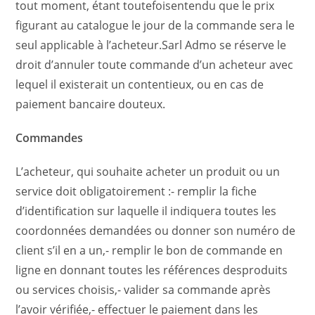
tout moment, étant toutefoisentendu que le prix
figurant au catalogue le jour de la commande sera le
seul applicable à l’acheteur.Sarl Admo se réserve le
droit d’annuler toute commande d’un acheteur avec
lequel il existerait un contentieux, ou en cas de
paiement bancaire douteux.
Commandes
L’acheteur, qui souhaite acheter un produit ou un
service doit obligatoirement :- remplir la fiche
d’identification sur laquelle il indiquera toutes les
coordonnées demandées ou donner son numéro de
client s’il en a un,- remplir le bon de commande en
ligne en donnant toutes les références desproduits
ou services choisis,- valider sa commande après
l’avoir vérifiée,- effectuer le paiement dans les