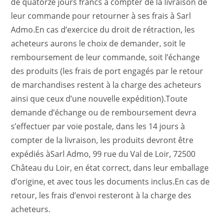
de quatorze jours francs à compter de la livraison de
leur commande pour retourner à ses frais à Sarl
Admo.En cas d’exercice du droit de rétraction, les
acheteurs aurons le choix de demander, soit le
remboursement de leur commande, soit l’échange
des produits (les frais de port engagés par le retour
de marchandises restent à la charge des acheteurs
ainsi que ceux d’une nouvelle expédition).Toute
demande d’échange ou de remboursement devra
s’effectuer par voie postale, dans les 14 jours à
compter de la livraison, les produits devront être
expédiés àSarl Admo, 99 rue du Val de Loir, 72500
Château du Loir, en état correct, dans leur emballage
d’origine, et avec tous les documents inclus.En cas de
retour, les frais d’envoi resteront à la charge des
acheteurs.