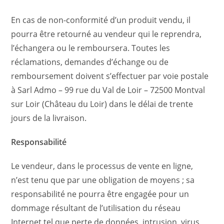
En cas de non-conformité d’un produit vendu, il
pourra être retourné au vendeur qui le reprendra,
l’échangera ou le remboursera. Toutes les
réclamations, demandes d’échange ou de
remboursement doivent s’effectuer par voie postale
à Sarl Admo – 99 rue du Val de Loir – 72500 Montval
sur Loir (Château du Loir) dans le délai de trente
jours de la livraison.
Responsabilité
Le vendeur, dans le processus de vente en ligne,
n’est tenu que par une obligation de moyens ; sa
responsabilité ne pourra être engagée pour un
dommage résultant de l’utilisation du réseau
Internet tel que perte de données, intrusion, virus,