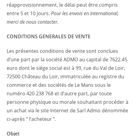
réapprovisionnement, le délai peut être compris
entre 5 et 10 jours.
Pour les envois en International,
merci de nous contacter.
CONDITIONS GENERALES DE VENTE
Les présentes conditions de vente sont conclues
d’une part par la société ADMO au capital de 7622.45
euro dont le siège social est à 99, rue du Val de Loir,
72500 Château du Loir, immatriculée au registre du
commerce et des sociétés de Le Mans sous le
numéro 420 238 768 et d’autre part, par toute
personne physique ou morale souhaitant procéder à
un achat via le site Internet de Sarl Admo dénommée
ci-après “ l’acheteur ”.
Objet