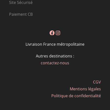
Site Sécurisé
Paiement CB
Facebook
Instagram
Livraison France métropolitaine
Autres destinations :
contactez-nous
CGV
Mentions légales
Politique de confidentialité