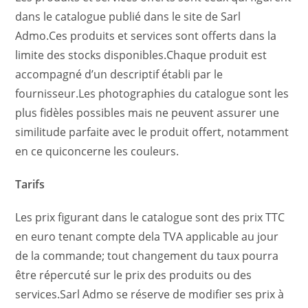
dans le catalogue publié dans le site de Sarl
Admo.Ces produits et services sont offerts dans la
limite des stocks disponibles.Chaque produit est
accompagné d’un descriptif établi par le
fournisseur.Les photographies du catalogue sont les
plus fidèles possibles mais ne peuvent assurer une
similitude parfaite avec le produit offert, notamment
en ce quiconcerne les couleurs.
Tarifs
Les prix figurant dans le catalogue sont des prix TTC
en euro tenant compte dela TVA applicable au jour
de la commande; tout changement du taux pourra
être répercuté sur le prix des produits ou des
services.Sarl Admo se réserve de modifier ses prix à