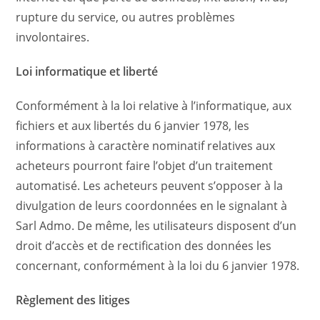
rupture du service, ou autres problèmes
involontaires.
Loi informatique et liberté
Conformément à la loi relative à l’informatique, aux
fichiers et aux libertés du 6 janvier 1978, les
informations à caractère nominatif relatives aux
acheteurs pourront faire l’objet d’un traitement
automatisé. Les acheteurs peuvent s’opposer à la
divulgation de leurs coordonnées en le signalant à
Sarl Admo. De même, les utilisateurs disposent d’un
droit d’accès et de rectification des données les
concernant, conformément à la loi du 6 janvier 1978.
Règlement des litiges