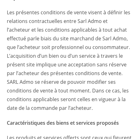
Les présentes conditions de vente visent à définir les
relations contractuelles entre Sarl Admo et
l’acheteur et les conditions applicables à tout achat
effectué parle biais du site marchand de Sarl Admo,
que l’acheteur soit professionnel ou consommateur.
L’acquisition d’un bien ou d’un service à travers le
présent site implique une acceptation sans réserve
par l’acheteur des présentes conditions de vente.
SARL Admo se réserve de pouvoir modifier ses
conditions de vente à tout moment. Dans ce cas, les
conditions applicables seront celles en vigueur à la
date de la commande par l’acheteur.
Caractéristiques des biens et services proposés
Les produits et services offerts sont ceux qui figurent